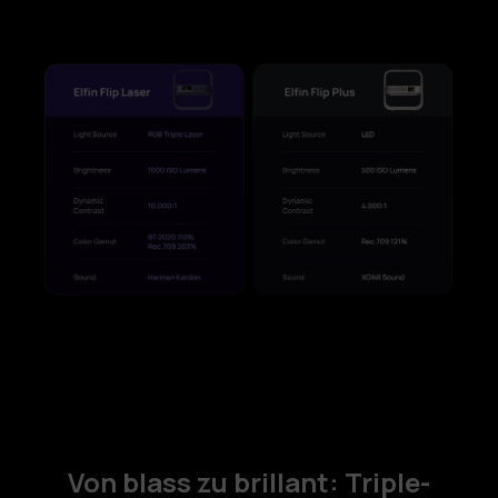
Von blass zu brillant: Triple-