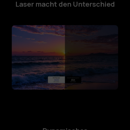
Laser macht den Unterschied