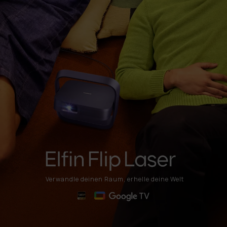
Verwandle deinen Raum, erhelle deine Welt