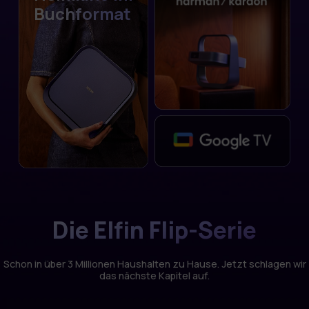
Buchformat
Die Elfin Flip-Serie
Schon in über 3 Millionen Haushalten zu Hause. Jetzt schlagen wir
das nächste Kapitel auf.