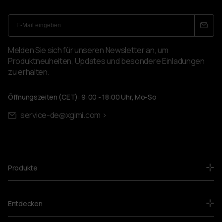
Melden Sie sich für unseren Newsletter an, um
Produktneuheiten, Updates und besondere Einladungen
zu erhalten.
Öffnungszeiten (CET): 9:00 - 18:00 Uhr, Mo-So
service-de@xgimi.com >
Produkte
Entdecken