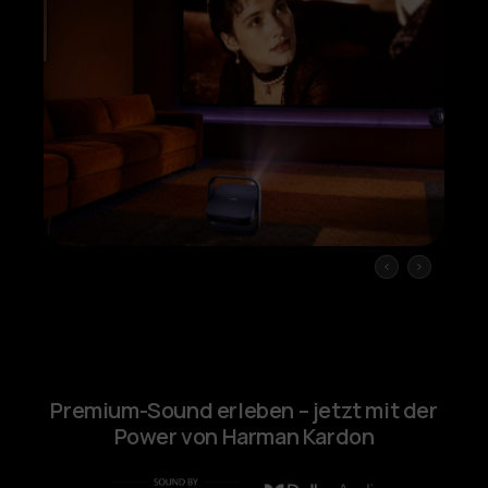
Premium-Sound erleben – jetzt mit der
Power von Harman Kardon