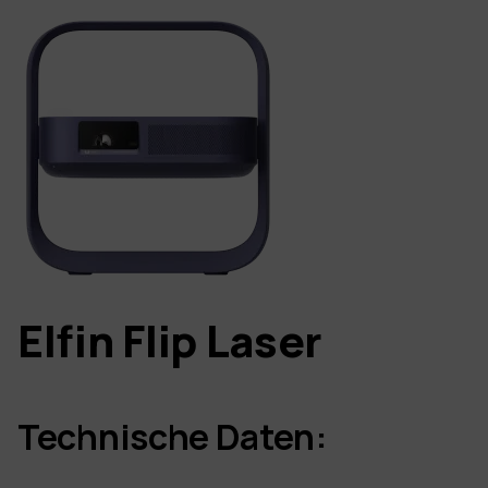
Elfin Flip Laser
Technische Daten: